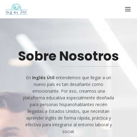
Sobre
Nosotros
En
Inglés Útil
entendemos que llegar a un
nuevo país es tan desafiante como
emocionante. Por eso, creamos una
plataforma educativa especialmente diseñada
para personas hispanohablantes recién
llegadas a Estados Unidos, que necesitan
aprender inglés de forma rápida, práctica y
efectiva para integrarse al entorno laboral y
social.